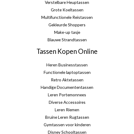
Verstelbare Heuptassen
Grote Koeltassen
Multifunctionele Reistassen
Gekleurde Shoppers
Make-up tasje
Blauwe Strandtassen
Tassen Kopen Online
Heren Businesstassen
Functionele laptoptassen
Retro Aktetassen
Handige Documententassen
Leren Portemonnees
Diverse Accessoires
Leren Riemen
Bruine Leren Rugtassen
Gymtassen voor kinderen
Disney Schooltassen