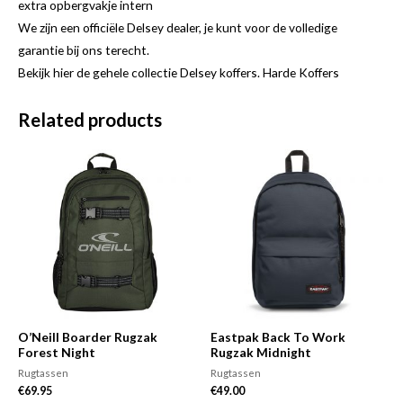
extra opbergvakje intern
We zijn een officiële Delsey dealer, je kunt voor de volledige
garantie bij ons terecht.
Bekijk hier de gehele collectie Delsey koffers. Harde Koffers
Related products
O’Neill Boarder Rugzak
Eastpak Back To Work
Forest Night
Rugzak Midnight
Rugtassen
Rugtassen
€
69.95
€
49.00