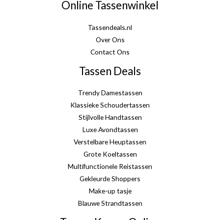
Online Tassenwinkel
Tassendeals.nl
Over Ons
Contact Ons
Tassen Deals
Trendy Damestassen
Klassieke Schoudertassen
Stijlvolle Handtassen
Luxe Avondtassen
Verstelbare Heuptassen
Grote Koeltassen
Multifunctionele Reistassen
Gekleurde Shoppers
Make-up tasje
Blauwe Strandtassen