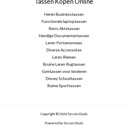
Tassen Kopen Online
Heren Businesstassen
Functionele laptoptassen
Retro Aktetassen
Handige Documententassen
Leren Portemonnees
Diverse Accessoires
Leren Riemen
Bruine Leren Rugtassen
Gymtassen voor kinderen
Disney Schooltassen
Ruime Sporttassen
Copyright © 2026 Tassen Deals
Powered by Tassen Deals