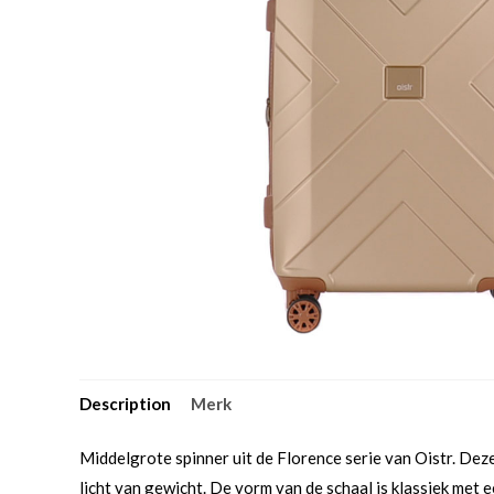
Description
Merk
Middelgrote spinner uit de Florence serie van Oistr. Deze
licht van gewicht. De vorm van de schaal is klassiek met 