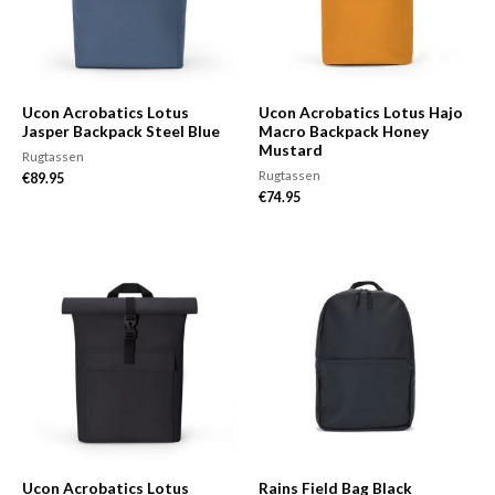
Ucon Acrobatics Lotus
Ucon Acrobatics Lotus Hajo
Jasper Backpack Steel Blue
Macro Backpack Honey
Mustard
Rugtassen
Rugtassen
€
89.95
€
74.95
Ucon Acrobatics Lotus
Rains Field Bag Black