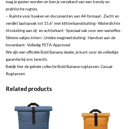
mag je gezien worden en ben je verzekerd van een trendy en
praktische rugtas.
– Ruimte voor boeken en documenten van A4-formaat- Zacht en
verdikt laptopvak tot 15.6” met klittenbandsluiting- Waterdichte
ritssluiting aan zij- en achterkant- Speciaal vak voor een waterfles-
Slimme vakjes intern- Unieke magneetsluiting- Handvat aan de
bovenkant- Volledig PETA-Approved
We zijn een officiële Bold Banana dealer, je kunt voor de volledige
garantie bij ons terecht.
Bekijk hier de gehele collectie Bold Banana rugtassen. Casual
Rugtassen
Related products