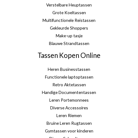
Verstelbare Heuptassen
Grote Koeltassen
Multifunctionele Reistassen
Gekleurde Shoppers
Make-up tasje
Blauwe Strandtassen
Tassen Kopen Online
Heren Businesstassen
Functionele laptoptassen
Retro Aktetassen
Handige Documententassen
Leren Portemonnees
Diverse Accessoires
Leren Riemen
Bruine Leren Rugtassen
Gymtassen voor kinderen