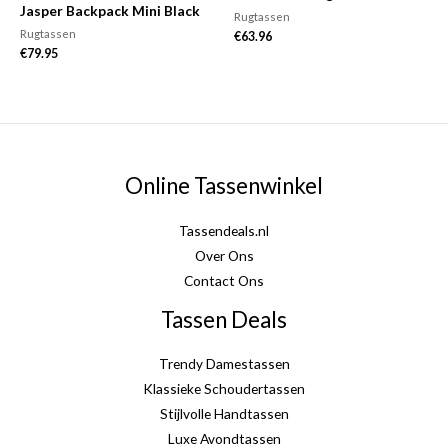
Jasper Backpack Mini Black
Rugtassen
Rugtassen
€
63.96
€
79.95
Online Tassenwinkel
Tassendeals.nl
Over Ons
Contact Ons
Tassen Deals
Trendy Damestassen
Klassieke Schoudertassen
Stijlvolle Handtassen
Luxe Avondtassen