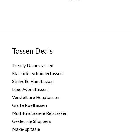
Tassen Deals
Trendy Damestassen
Klassieke Schoudertassen
Stijlvolle Handtassen
Luxe Avondtassen
Verstelbare Heuptassen
Grote Koeltassen
Multifunctionele Reistassen
Gekleurde Shoppers
Make-up tasje