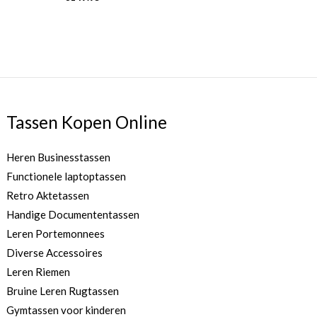
Tassen Kopen Online
Heren Businesstassen
Functionele laptoptassen
Retro Aktetassen
Handige Documententassen
Leren Portemonnees
Diverse Accessoires
Leren Riemen
Bruine Leren Rugtassen
Gymtassen voor kinderen