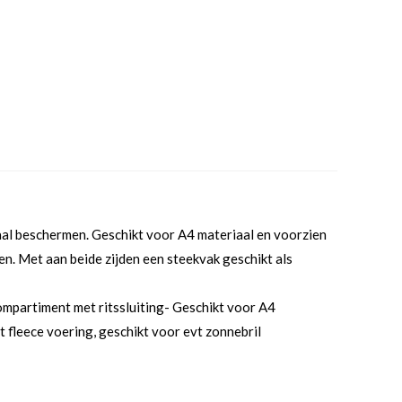
imaal beschermen. Geschikt voor A4 materiaal en voorzien
en. Met aan beide zijden een steekvak geschikt als
mpartiment met ritssluiting- Geschikt voor A4
 fleece voering, geschikt voor evt zonnebril