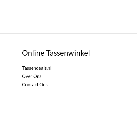
Online Tassenwinkel
Tassendeals.nl
Over Ons
Contact Ons