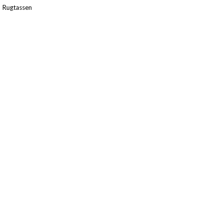
,
Rugtassen