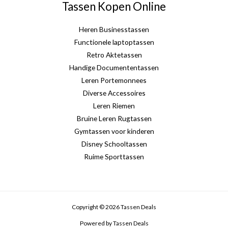
Tassen Kopen Online
Heren Businesstassen
Functionele laptoptassen
Retro Aktetassen
Handige Documententassen
Leren Portemonnees
Diverse Accessoires
Leren Riemen
Bruine Leren Rugtassen
Gymtassen voor kinderen
Disney Schooltassen
Ruime Sporttassen
Copyright © 2026 Tassen Deals
Powered by Tassen Deals