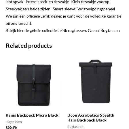
laptopvak- Intern steek-en ritsvakje- Klein ritsvakje voorop-
Steekvak aan beide zijden- Smart sleeve- Verstevigd rugpaneel
We zijn een officiële Lefrik dealer, je kunt voor de volledige garantie
bij ons terecht.
Bekijk hier de gehele collectie Lefrik rugtassen. Casual Rugtassen
Related products
Rains Backpack Micro Black
Ucon Acrobatics Stealth
Hajo Backpack Black
Rugtassen
Rugtassen
€
55.96