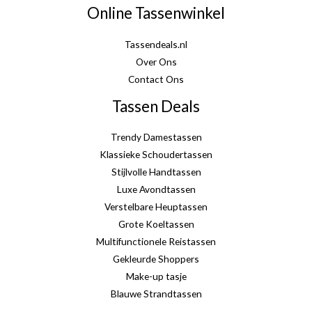
Online Tassenwinkel
Tassendeals.nl
Over Ons
Contact Ons
Tassen Deals
Trendy Damestassen
Klassieke Schoudertassen
Stijlvolle Handtassen
Luxe Avondtassen
Verstelbare Heuptassen
Grote Koeltassen
Multifunctionele Reistassen
Gekleurde Shoppers
Make-up tasje
Blauwe Strandtassen