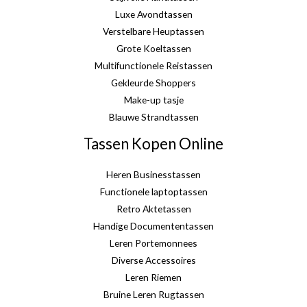
Luxe Avondtassen
Verstelbare Heuptassen
Grote Koeltassen
Multifunctionele Reistassen
Gekleurde Shoppers
Make-up tasje
Blauwe Strandtassen
Tassen Kopen Online
Heren Businesstassen
Functionele laptoptassen
Retro Aktetassen
Handige Documententassen
Leren Portemonnees
Diverse Accessoires
Leren Riemen
Bruine Leren Rugtassen