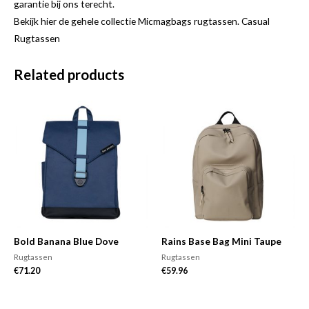
garantie bij ons terecht.
Bekijk hier de gehele collectie Micmagbags rugtassen. Casual
Rugtassen
Related products
Bold Banana Blue Dove
Rains Base Bag Mini Taupe
Rugtassen
Rugtassen
€
71.20
€
59.96