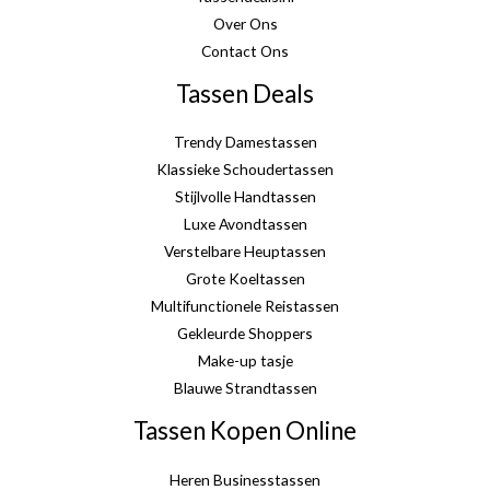
Over Ons
Contact Ons
Tassen Deals
Trendy Damestassen
Klassieke Schoudertassen
Stijlvolle Handtassen
Luxe Avondtassen
Verstelbare Heuptassen
Grote Koeltassen
Multifunctionele Reistassen
Gekleurde Shoppers
Make-up tasje
Blauwe Strandtassen
Tassen Kopen Online
Heren Businesstassen