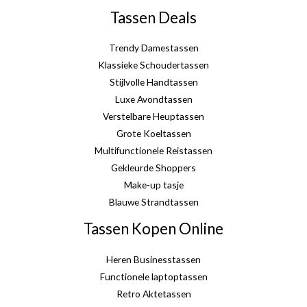
Tassen Deals
Trendy Damestassen
Klassieke Schoudertassen
Stijlvolle Handtassen
Luxe Avondtassen
Verstelbare Heuptassen
Grote Koeltassen
Multifunctionele Reistassen
Gekleurde Shoppers
Make-up tasje
Blauwe Strandtassen
Tassen Kopen Online
Heren Businesstassen
Functionele laptoptassen
Retro Aktetassen