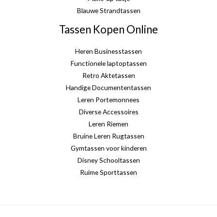
Blauwe Strandtassen
Tassen Kopen Online
Heren Businesstassen
Functionele laptoptassen
Retro Aktetassen
Handige Documententassen
Leren Portemonnees
Diverse Accessoires
Leren Riemen
Bruine Leren Rugtassen
Gymtassen voor kinderen
Disney Schooltassen
Ruime Sporttassen