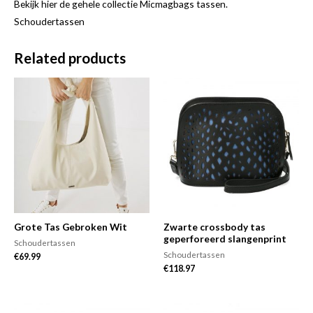
Bekijk hier de gehele collectie Micmagbags tassen.
Schoudertassen
Related products
Grote Tas Gebroken Wit
Zwarte crossbody tas
geperforeerd slangenprint
Schoudertassen
Schoudertassen
€
69.99
€
118.97