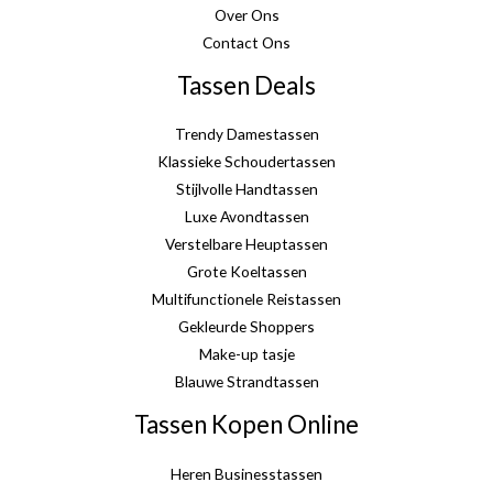
Over Ons
Contact Ons
Tassen Deals
Trendy Damestassen
Klassieke Schoudertassen
Stijlvolle Handtassen
Luxe Avondtassen
Verstelbare Heuptassen
Grote Koeltassen
Multifunctionele Reistassen
Gekleurde Shoppers
Make-up tasje
Blauwe Strandtassen
Tassen Kopen Online
Heren Businesstassen