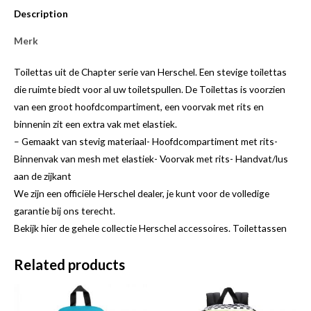
Description
Merk
Toilettas uit de Chapter serie van Herschel. Een stevige toilettas
die ruimte biedt voor al uw toiletspullen. De Toilettas is voorzien
van een groot hoofdcompartiment, een voorvak met rits en
binnenin zit een extra vak met elastiek.
– Gemaakt van stevig materiaal- Hoofdcompartiment met rits-
Binnenvak van mesh met elastiek- Voorvak met rits- Handvat/lus
aan de zijkant
We zijn een officiële Herschel dealer, je kunt voor de volledige
garantie bij ons terecht.
Bekijk hier de gehele collectie Herschel accessoires. Toilettassen
Related products