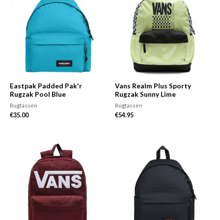
Eastpak Padded Pak'r
Vans Realm Plus Sporty
Rugzak Pool Blue
Rugzak Sunny Lime
Rugtassen
Rugtassen
€
35.00
€
54.95