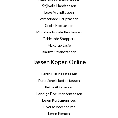
Stijlvolle Handtassen
Luxe Avondtassen
Verstelbare Heuptassen
Grote Koeltassen
Multifunctionele Reistassen
Gekleurde Shoppers
Make-up tasje
Blauwe Strandtassen
Tassen Kopen Online
Heren Businesstassen
Functionele laptoptassen
Retro Aktetassen
Handige Documententassen
Leren Portemonnees
Diverse Accessoires
Leren Riemen